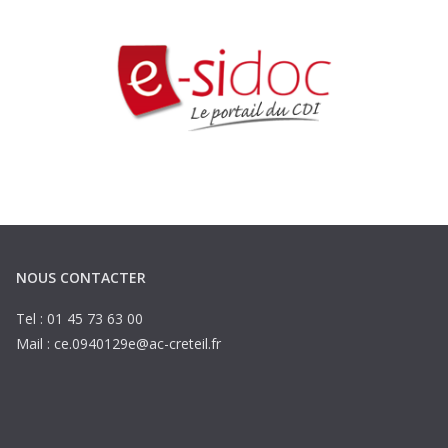
NOUS CONTACTER
Tel : 01 45 73 63 00
Mail : ce.0940129e@ac-creteil.fr