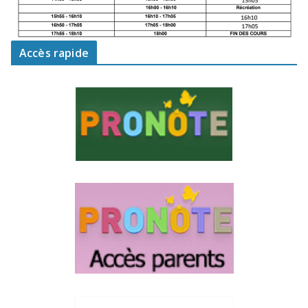
Accès rapide