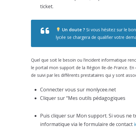
ticket.
Un doute ?
Si vous hésitez sur le bon 
lycée se chargera de qualifier votre dema
Quel que soit le besoin ou l’incident informatique ren
le portail mon support de la Région Ile-de-France. E
de suivi par les différents prestataires qui y sont asso
Connecter vous sur monlycee.net
Cliquer sur “Mes outils pédagogiques
Puis cliquer sur Mon support. Si vous ne
informatique via le formulaire de contact
i