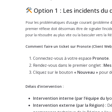
Option 1 : Les incidents du 
Pour les problématiques d’usage courant (problème de
premier réflexe doit désormais être de signaler l’incid
pour la résoudre au plus vite ou la basculer vers la Ré
Comment faire un ticket sur Pronote (Client Web)
Connectez-vous à votre espace
Pronote
.
Rendez-vous dans le premier onglet :
Mes
Cliquez sur le bouton
« Nouveau »
pour dé
Délais d’intervention :
Intervention interne (par l’équipe du lyc
Intervention externe (par la Région) :
Dél