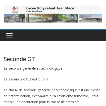
Passer
au
contenu
Seconde GT
La seconde générale et technologique
La Seconde GT, c’est quoi ?
La classe de seconde générale et technologique est une classe
de détermination, c’est-à-dire qu’au troisième trimestre, il faut
choisir une orientation pour la classe de première.