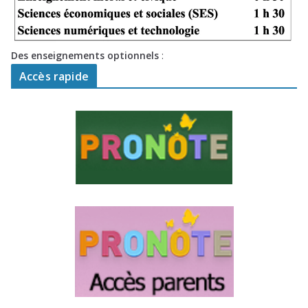
Des enseignements optionnels
:
Accès rapide