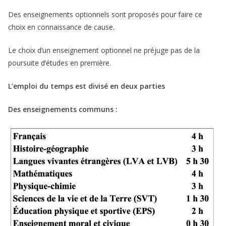
Des enseignements optionnels sont proposés pour faire ce
choix en connaissance de cause.
Le choix d’un enseignement optionnel ne préjuge pas de la
poursuite d’études en première.
L’emploi du temps est divisé en deux parties
Des enseignements communs :