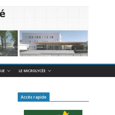
QUE
LE MICROLYCÉE
Accès rapide