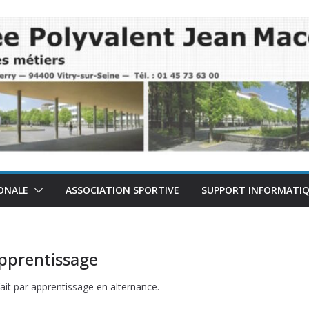
ONALE
ASSOCIATION SPORTIVE
SUPPORT INFORMATI
apprentissage
ait par apprentissage en alternance.