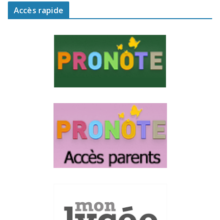
Accès rapide