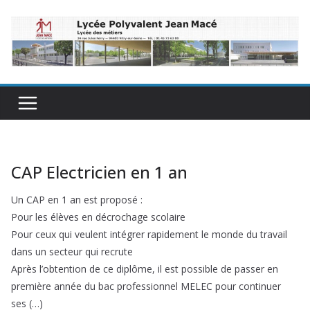
Passer
au
contenu
CAP Electricien en 1 an
Un CAP en 1 an est proposé :
Pour les élèves en décrochage scolaire
Pour ceux qui veulent intégrer rapidement le monde du travail
dans un secteur qui recrute
Après l’obtention de ce diplôme, il est possible de passer en
première année du bac professionnel MELEC pour continuer
ses (…)