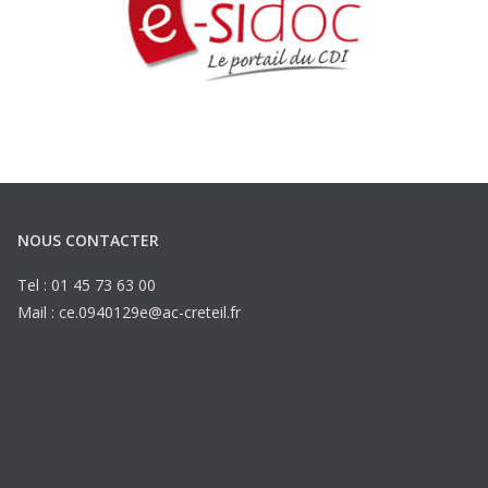
NOUS CONTACTER
Tel : 01 45 73 63 00
Mail : ce.0940129e@ac-creteil.fr