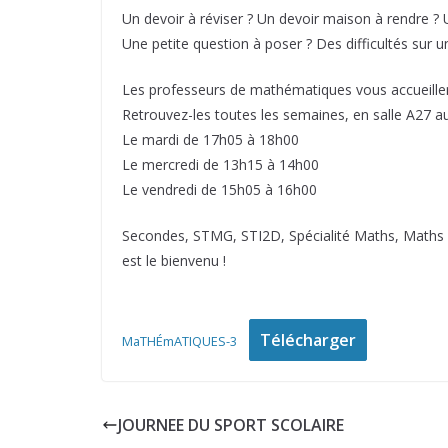
Un devoir à réviser ? Un devoir maison à rendre ? U
Une petite question à poser ? Des difficultés sur u
Les professeurs de mathématiques vous accueille
Retrouvez-les toutes les semaines, en salle A27 au
Le mardi de 17h05 à 18h00
Le mercredi de 13h15 à 14h00
Le vendredi de 15h05 à 16h00
Secondes, STMG, STI2D, Spécialité Maths, Maths 
est le bienvenu !
Télécharger
MaTHÉmATIQUES-3
JOURNEE DU SPORT SCOLAIRE