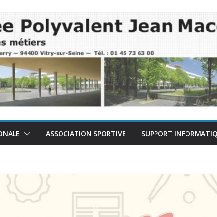
ONALE
ASSOCIATION SPORTIVE
SUPPORT INFORMATI