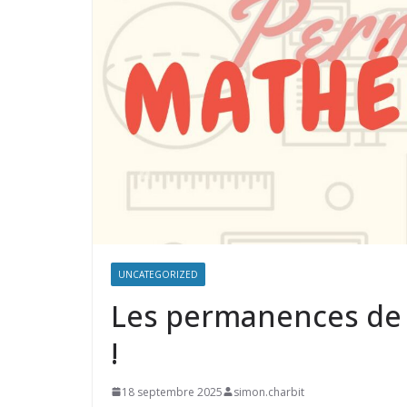
UNCATEGORIZED
Les permanences de 
!
18 septembre 2025
simon.charbit