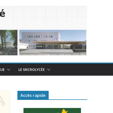
QUE
LE MICROLYCÉE
Accès rapide