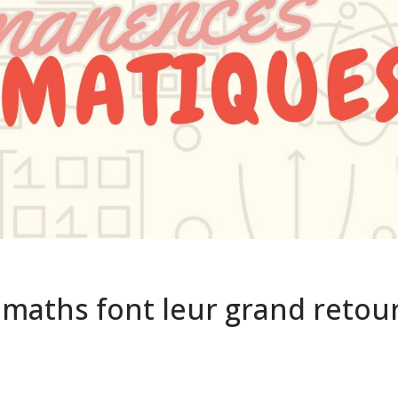
maths font leur grand retou